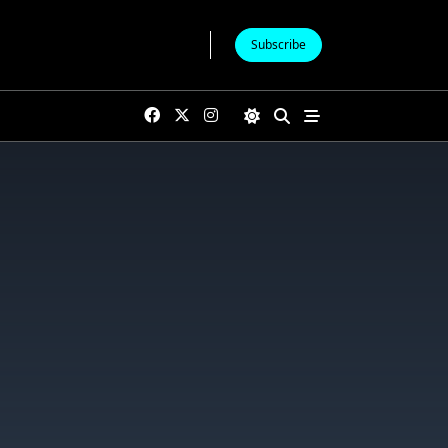
Subscribe