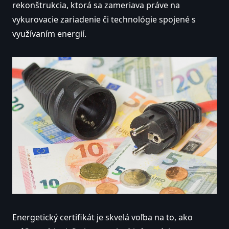
rekonštrukcia, ktorá sa zameriava práve na
vykurovacie zariadenie či technológie spojené s
využívaním energií.
Energetický certifikát je skvelá voľba na to, ako