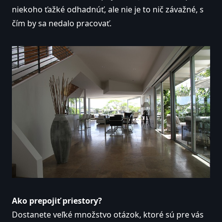
niekoho ťažké odhadnúť, ale nie je to nič závažné, s
čím by sa nedalo pracovať.
Ako prepojiť priestory?
Dostanete veľké množstvo otázok, ktoré sú pre vás