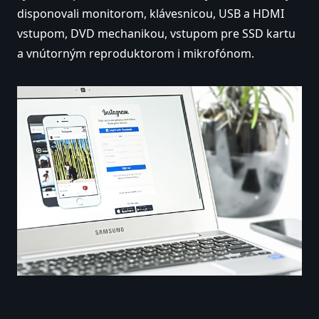
disponovali monitorom, klávesnicou, USB a HDMI
vstupom, DVD mechanikou, vstupom pre SSD kartu
a vnútorným reproduktorom i mikrofónom.