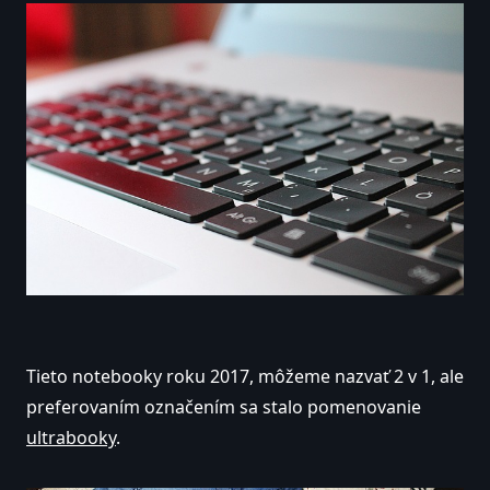
Tieto notebooky roku 2017, môžeme nazvať 2 v 1, ale
preferovaním označením sa stalo pomenovanie
ultrabooky
.